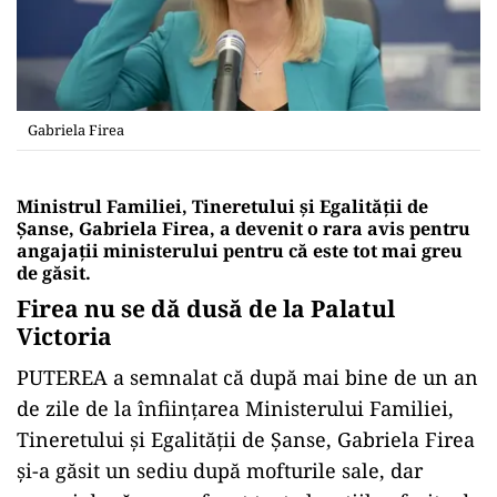
Gabriela Firea
Ministrul Familiei, Tineretului și Egalității de
Șanse, Gabriela Firea, a devenit o rara avis pentru
angajații ministerului pentru că este tot mai greu
de găsit.
Firea nu se dă dusă de la Palatul
Victoria
PUTEREA a semnalat că după mai bine de un an
de zile de la înființarea Ministerului Familiei,
Tineretului și Egalității de Șanse, Gabriela Firea
și-a găsit un sediu după mofturile sale, dar