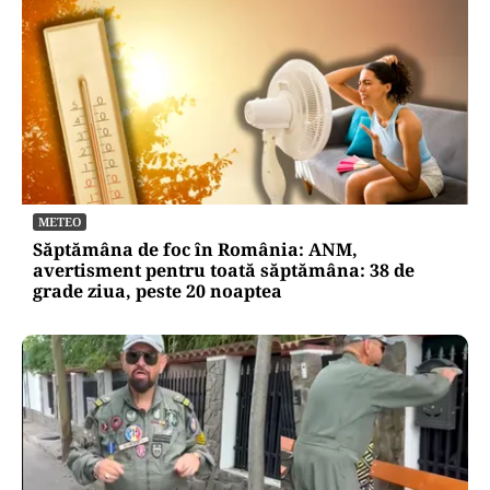
METEO
Săptămâna de foc în România: ANM,
avertisment pentru toată săptămâna: 38 de
grade ziua, peste 20 noaptea