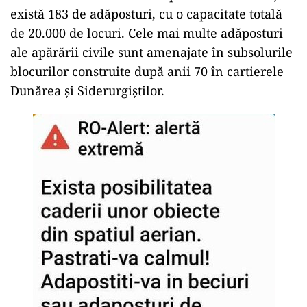
există 183 de adăposturi, cu o capacitate totală
de 20.000 de locuri. Cele mai multe adăposturi
ale apărării civile sunt amenajate în subsolurile
blocurilor construite după anii 70 în cartierele
Dunărea și Siderurgiștilor.