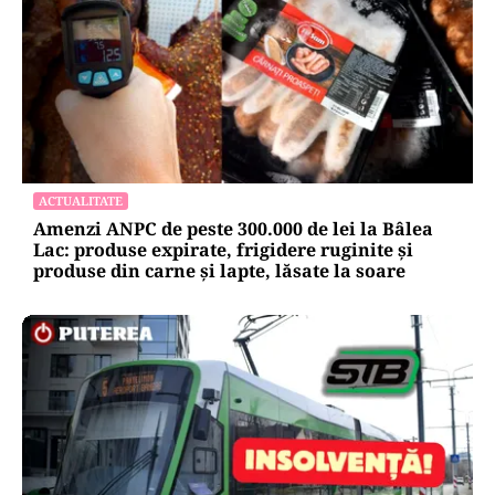
ACTUALITATE
Amenzi ANPC de peste 300.000 de lei la Bâlea
Lac: produse expirate, frigidere ruginite și
produse din carne și lapte, lăsate la soare