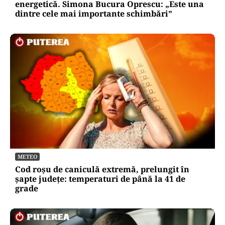
energetică. Simona Bucura Oprescu: „Este una
dintre cele mai importante schimbări”
METEO
Cod roșu de caniculă extremă, prelungit în
șapte județe: temperaturi de până la 41 de
grade