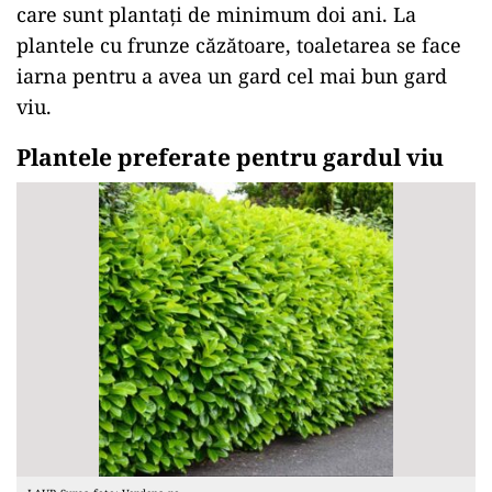
care sunt plantați de minimum doi ani. La
plantele cu frunze căzătoare, toaletarea se face
iarna pentru a avea un gard cel mai bun gard
viu.
Plantele preferate pentru gardul viu