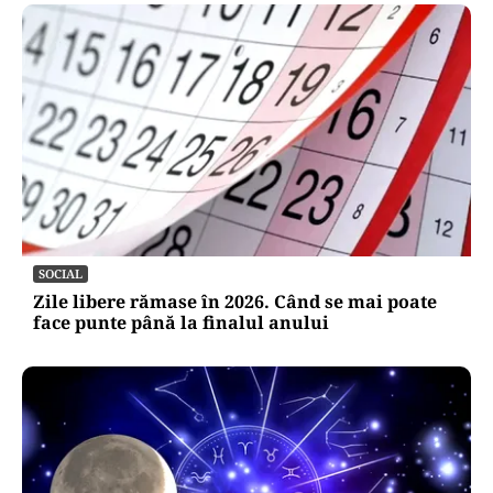
SOCIAL
Zile libere rămase în 2026. Când se mai poate
face punte până la finalul anului