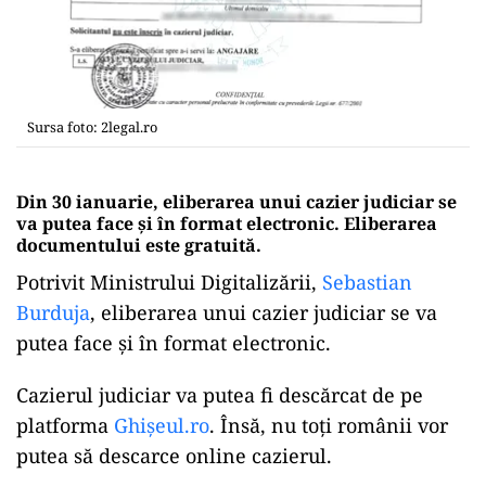
Sursa foto: 2legal.ro
Din 30 ianuarie, eliberarea unui cazier judiciar se
va putea face și în format electronic. Eliberarea
documentului este gratuită.
Potrivit Ministrului Digitalizării,
Sebastian
Burduja
, eliberarea unui cazier judiciar se va
putea face și în format electronic.
Cazierul judiciar va putea fi descărcat de pe
platforma
Ghișeul.ro
. Însă, nu toți românii vor
putea să descarce online cazierul.