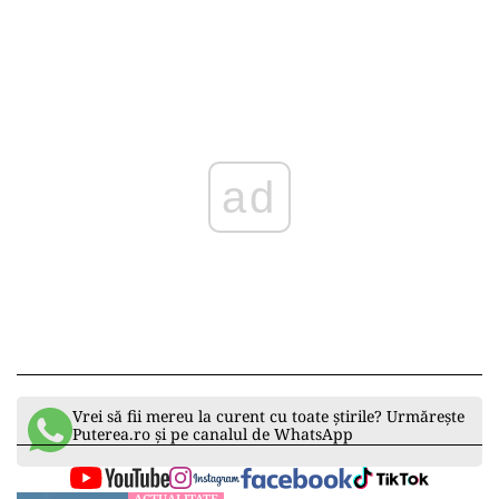
ad
Vrei să fii mereu la curent cu toate știrile? Urmărește
Puterea.ro și pe canalul de WhatsApp
ACTUALITATE