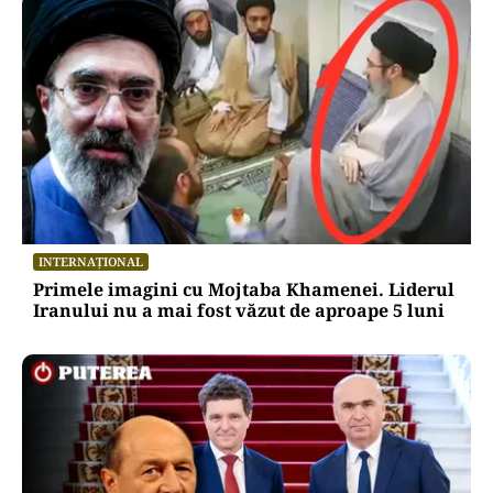
INTERNAȚIONAL
Primele imagini cu Mojtaba Khamenei. Liderul
Iranului nu a mai fost văzut de aproape 5 luni