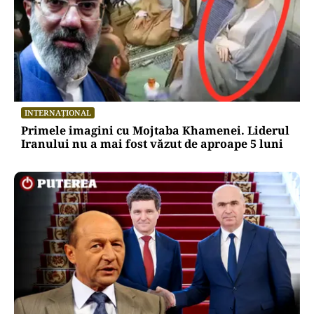
INTERNAȚIONAL
Primele imagini cu Mojtaba Khamenei. Liderul
Iranului nu a mai fost văzut de aproape 5 luni