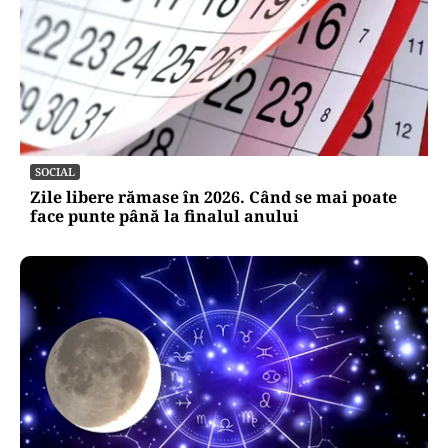
SOCIAL
Zile libere rămase în 2026. Când se mai poate
face punte până la finalul anului