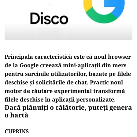
Principala caracteristică este că noul browser
de la Google creează mini-aplicații din mers
pentru sarcinile utilizatorilor, bazate pe filele
deschise și solicitările de chat. Practic noul
motor de căutare experimental transformă
filele deschise în aplicații personalizate.
Dacă plănuiți o călătorie, puteți genera
o hartă
CUPRINS