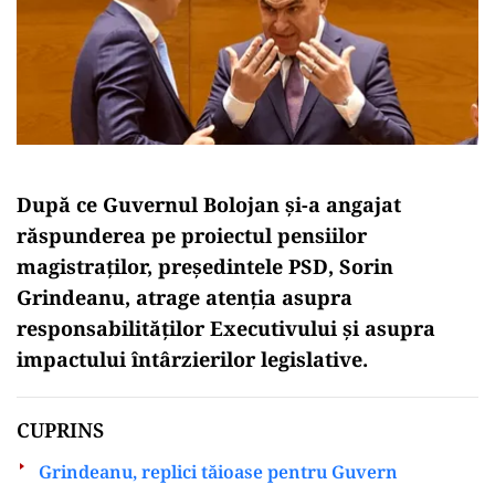
După ce Guvernul Bolojan și-a angajat
răspunderea pe proiectul pensiilor
magistraților, președintele PSD, Sorin
Grindeanu, atrage atenția asupra
responsabilităților Executivului și asupra
impactului întârzierilor legislative.
CUPRINS
Grindeanu, replici tăioase pentru Guvern