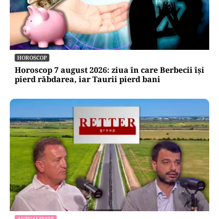
HOROSCOP
Horoscop 7 august 2026: ziua în care Berbecii își
pierd răbdarea, iar Taurii pierd bani
ACTUALITATE