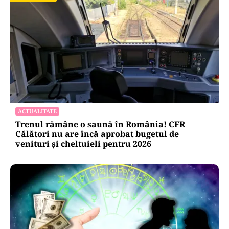
ACTUALITATE
Trenul rămâne o saună în România! CFR
Călători nu are încă aprobat bugetul de
venituri și cheltuieli pentru 2026