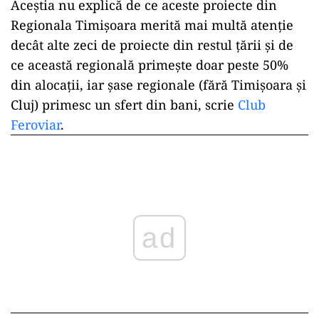
Aceștia nu explică de ce aceste proiecte din
Regionala Timișoara merită mai multă atenție
decât alte zeci de proiecte din restul țării și de
ce această regională primește doar peste 50%
din alocații, iar șase regionale (fără Timișoara și
Cluj) primesc un sfert din bani, scrie
Club
Feroviar
.
ad