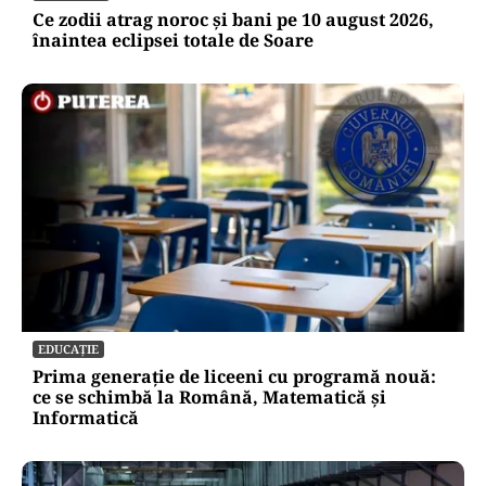
Ce zodii atrag noroc și bani pe 10 august 2026,
înaintea eclipsei totale de Soare
EDUCAȚIE
Prima generație de liceeni cu programă nouă:
ce se schimbă la Română, Matematică și
Informatică