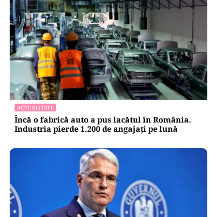
ACTUALITATE
Încă o fabrică auto a pus lacătul în România.
Industria pierde 1.200 de angajați pe lună