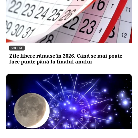
SOCIAL
Zile libere rămase în 2026. Când se mai poate
face punte până la finalul anului