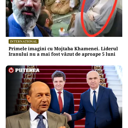
INTERNAȚIONAL
Primele imagini cu Mojtaba Khamenei. Liderul
Iranului nu a mai fost văzut de aproape 5 luni