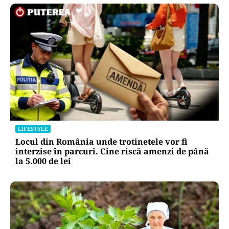
LIFESTYLE
Locul din România unde trotinetele vor fi
interzise în parcuri. Cine riscă amenzi de până
la 5.000 de lei