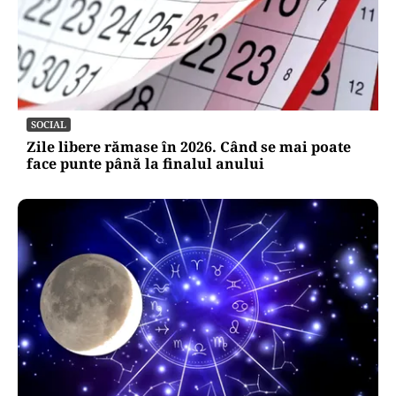
SOCIAL
Zile libere rămase în 2026. Când se mai poate
face punte până la finalul anului