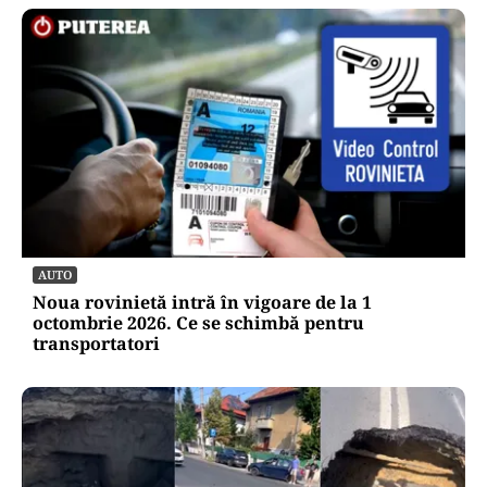
AUTO
Noua rovinietă intră în vigoare de la 1
octombrie 2026. Ce se schimbă pentru
transportatori