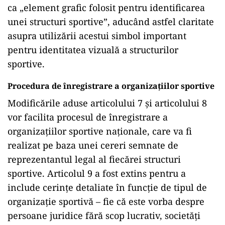
ca „element grafic folosit pentru identificarea
unei structuri sportive”, aducând astfel claritate
asupra utilizării acestui simbol important
pentru identitatea vizuală a structurilor
sportive.
Procedura de înregistrare a organizațiilor sportive
Modificările aduse articolului 7 și articolului 8
vor facilita procesul de înregistrare a
organizațiilor sportive naționale, care va fi
realizat pe baza unei cereri semnate de
reprezentantul legal al fiecărei structuri
sportive. Articolul 9 a fost extins pentru a
include cerințe detaliate în funcție de tipul de
organizație sportivă – fie că este vorba despre
persoane juridice fără scop lucrativ, societăți