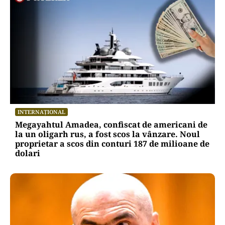
INTERNAȚIONAL
Megayahtul Amadea, confiscat de americani de
la un oligarh rus, a fost scos la vânzare. Noul
proprietar a scos din conturi 187 de milioane de
dolari