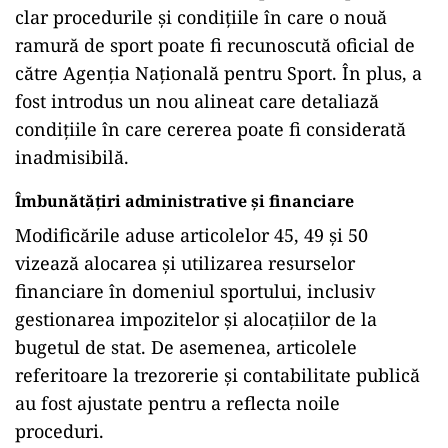
clar procedurile și condițiile în care o nouă
ramură de sport poate fi recunoscută oficial de
către Agenția Națională pentru Sport. În plus, a
fost introdus un nou alineat care detaliază
condițiile în care cererea poate fi considerată
inadmisibilă.
Îmbunătățiri administrative și financiare
Modificările aduse articolelor 45, 49 și 50
vizează alocarea și utilizarea resurselor
financiare în domeniul sportului, inclusiv
gestionarea impozitelor și alocațiilor de la
bugetul de stat. De asemenea, articolele
referitoare la trezorerie și contabilitate publică
au fost ajustate pentru a reflecta noile
proceduri.