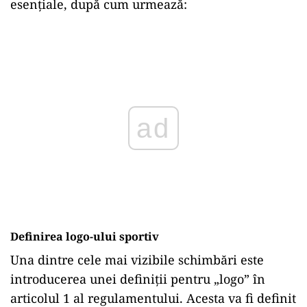
esențiale, după cum urmează:
Play
Definirea logo-ului sportiv
Una dintre cele mai vizibile schimbări este
introducerea unei definiții pentru „logo” în
articolul 1 al regulamentului. Acesta va fi definit