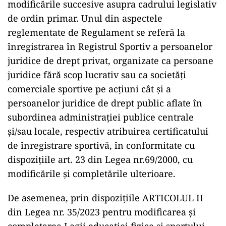
modificările succesive asupra cadrului legislativ
de ordin primar. Unul din aspectele
reglementate de Regulament se referă la
înregistrarea în Registrul Sportiv a persoanelor
juridice de drept privat, organizate ca persoane
juridice fără scop lucrativ sau ca societăți
comerciale sportive pe acțiuni cât și a
persoanelor juridice de drept public aflate în
subordinea administrației publice centrale
și/sau locale, respectiv atribuirea certificatului
de înregistrare sportivă, în conformitate cu
dispozițiile art. 23 din Legea nr.69/2000, cu
modificările și completările ulterioare.
De asemenea, prin dispozițiile ARTICOLUL II
din Legea nr. 35/2023 pentru modificarea şi