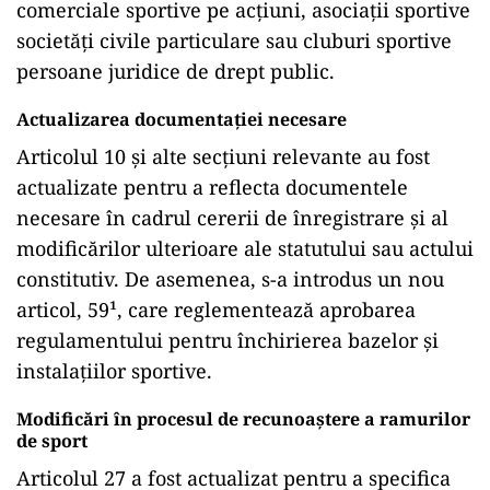
comerciale sportive pe acțiuni, asociații sportive
societăți civile particulare sau cluburi sportive
persoane juridice de drept public.
Actualizarea documentației necesare
Articolul 10 și alte secțiuni relevante au fost
actualizate pentru a reflecta documentele
necesare în cadrul cererii de înregistrare și al
modificărilor ulterioare ale statutului sau actului
constitutiv. De asemenea, s-a introdus un nou
articol, 59¹, care reglementează aprobarea
regulamentului pentru închirierea bazelor și
instalațiilor sportive.
Modificări în procesul de recunoaștere a ramurilor
de sport
Articolul 27 a fost actualizat pentru a specifica