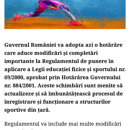
Guvernul României va adopta azi o hotărâre
care aduce modificări și completări
importante la Regulamentul de punere în
aplicare a Legii educației fizice și sportului nr.
69/2000, aprobat prin Hotărârea Guvernului
nr. 884/2001. Aceste schimbări sunt menite să
actualizeze și să îmbunătățească procesul de
înregistrare și funcționare a structurilor
sportive din țară.
Regulamentul va include mai multe modificări