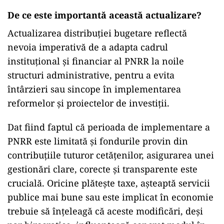
De ce este importantă această actualizare?
Actualizarea distribuției bugetare reflectă
nevoia imperativă de a adapta cadrul
instituțional și financiar al PNRR la noile
structuri administrative, pentru a evita
întârzieri sau sincope în implementarea
reformelor și proiectelor de investiții.
Dat fiind faptul că perioada de implementare a
PNRR este limitată și fondurile provin din
contribuțiile tuturor cetățenilor, asigurarea unei
gestionări clare, corecte și transparente este
crucială. Oricine plătește taxe, așteaptă servicii
publice mai bune sau este implicat în economie
trebuie să înțeleagă că aceste modificări, deși