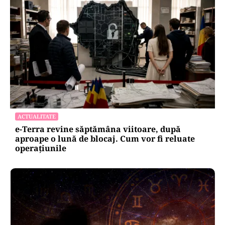
ACTUALITATE
e-Terra revine săptămâna viitoare, după
aproape o lună de blocaj. Cum vor fi reluate
operațiunile