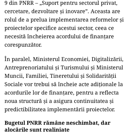
9 din PNRR – „Suport pentru sectorul privat,
cercetare, dezvoltare și inovare”. Aceasta are
rolul de a prelua implementarea reformelor și
proiectelor specifice acestui sector, ceea ce
necesită încheierea acordului de finanțare
corespunzător.
În paralel, Ministerul Economiei, Digitalizării,
Antreprenoriatului și Turismului și Ministerul
Muncii, Familiei, Tineretului și Solidarității
Sociale vor trebui să încheie acte adiționale la
acordurile lor de finanțare, pentru a reflecta
noua structură și a asigura continuitatea și
predictibilitatea implementării proiectelor.
Bugetul PNRR rămâne neschimbat, dar
alocările sunt realiniate