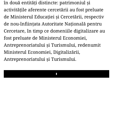
în două entități distincte: patrimoniul și
activitățile aferente cercetării au fost preluate
de Ministerul Educației și Cercetării, respectiv
de nou-înființata Autoritate Națională pentru
Cercetare, în timp ce domeniile digitalizare au
fost preluate de Ministerul Economiei,
Antreprenoriatului și Turismului, redenumit
Ministerul Economiei, Digitalizării,
Antreprenoriatului și Turismului.
Play