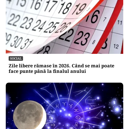
SOCIAL
Zile libere rămase în 2026. Când se mai poate
face punte până la finalul anului