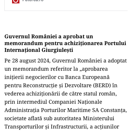
Guvernul României a aprobat un
memorandum pentru achiziționarea Portului
Internațional Giurgiulești
Pe 28 august 2024, Guvernul României a adoptat
un memorandum referitor la „aprobarea
iniţierii negocierilor cu Banca Europeană
pentru Reconstrucţie şi Dezvoltare (BERD) în
vederea achiziţionării de către statul român,
prin intermediul Companiei Naţionale
Administraţia Porturilor Maritime SA Constanţa,
societate aflată sub autoritatea Ministerului
Transporturilor şi Infrastructurii, a acţiunilor