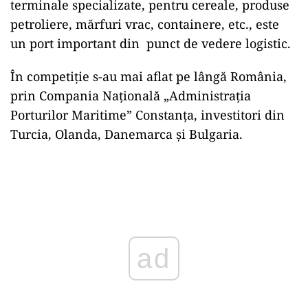
terminale specializate, pentru cereale, produse
petroliere, mărfuri vrac, containere, etc., este
un port important din punct de vedere logistic.
În competiție s-au mai aflat pe lângă România,
prin Compania Națională „Administrația
Porturilor Maritime” Constanța, investitori din
Turcia, Olanda, Danemarca și Bulgaria.
ad