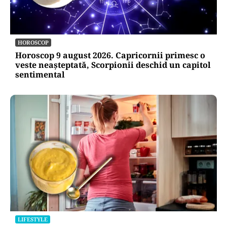
HOROSCOP
Horoscop 9 august 2026. Capricornii primesc o
veste neașteptată, Scorpionii deschid un capitol
sentimental
LIFESTYLE