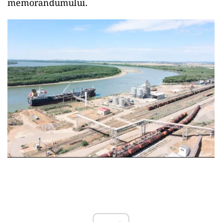
memorandumului.