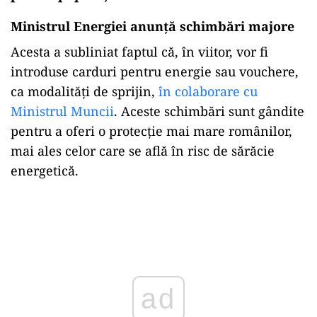
Ministrul Energiei anunță schimbări majore
Acesta a subliniat faptul că, în viitor, vor fi
introduse carduri pentru energie sau vouchere,
ca modalități de sprijin,
în colaborare cu
Ministrul Muncii
. Aceste schimbări sunt gândite
pentru a oferi o protecție mai mare românilor,
mai ales celor care se află în risc de sărăcie
energetică.
Play