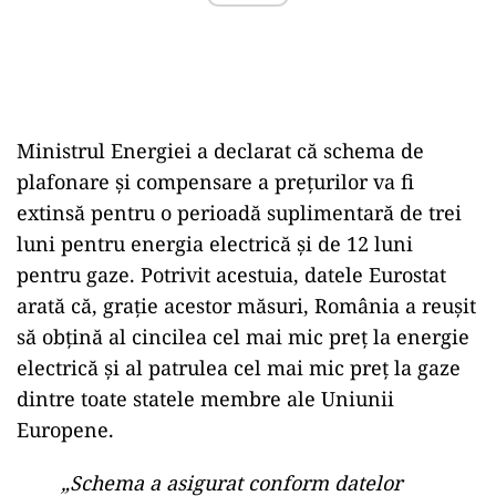
Ministrul Energiei a declarat că schema de
plafonare și compensare a prețurilor va fi
extinsă pentru o perioadă suplimentară de trei
luni pentru energia electrică și de 12 luni
pentru gaze. Potrivit acestuia, datele Eurostat
arată că, grație acestor măsuri, România a reușit
să obțină al cincilea cel mai mic preț la energie
electrică și al patrulea cel mai mic preț la gaze
dintre toate statele membre ale Uniunii
Europene.
„Schema a asigurat conform datelor