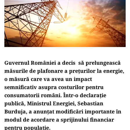
Guvernul României a decis să prelungească
măsurile de plafonare a prețurilor la energie,
o măsură care va avea un impact
semnificativ asupra costurilor pentru
consumatorii români. Într-o declarație
publică, Ministrul Energiei, Sebastian
Burduja, a anunțat modificări importante în
modul de acordare a sprijinului financiar
pentru populație.