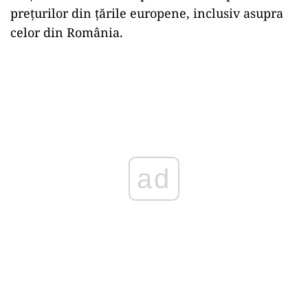
prețurilor din țările europene, inclusiv asupra
celor din România.
ad