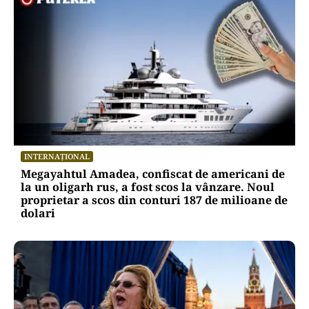
INTERNAȚIONAL
Megayahtul Amadea, confiscat de americani de
la un oligarh rus, a fost scos la vânzare. Noul
proprietar a scos din conturi 187 de milioane de
dolari