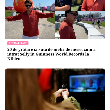
ACTUALITATE
20 de grătare și sute de metri de mese: cum a
intrat Selly în Guinness World Records la
Nibiru