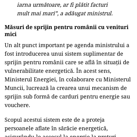
iarna următoare, ar fi plătit facturi
mult mai mari”, a adăugat ministrul.
Măsuri de sprijin pentru românii cu venituri
mici
Un alt punct important pe agenda ministrului a
fost introducerea unui sistem suplimentar de
sprijin pentru românii care se află în situații de
vulnerabilitate energetică. În acest sens,
Ministerul Energiei, în colaborare cu Ministerul
Muncii, lucrează la crearea unui mecanism de
sprijin sub formă de carduri pentru energie sau
vouchere.
Scopul acestui sistem este de a proteja
persoanele aflate în sărăcie energetică,
asigurându-le accesul la energie la prețuri