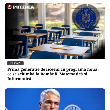
EDUCAȚIE
Prima generație de liceeni cu programă nouă:
ce se schimbă la Română, Matematică și
Informatică