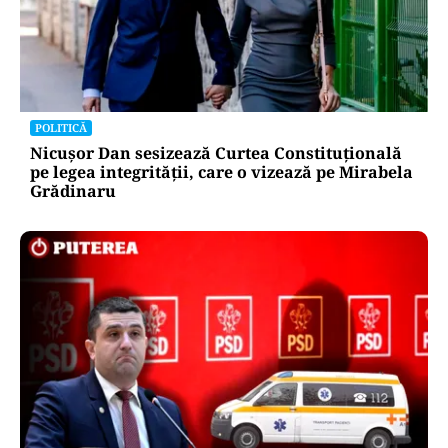
POLITICĂ
Nicușor Dan sesizează Curtea Constituțională
pe legea integrității, care o vizează pe Mirabela
Grădinaru