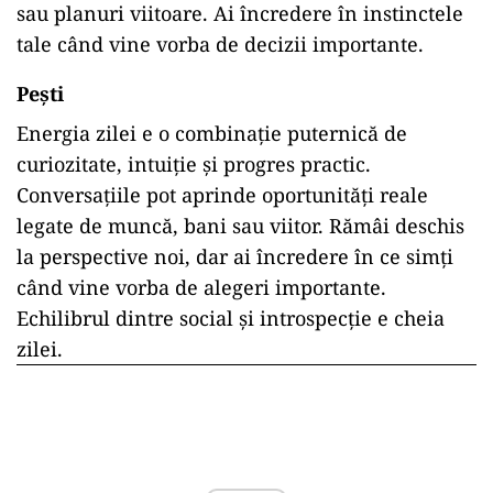
sau planuri viitoare. Ai încredere în instinctele
tale când vine vorba de decizii importante.
Pești
Energia zilei e o combinație puternică de
curiozitate, intuiție și progres practic.
Conversațiile pot aprinde oportunități reale
legate de muncă, bani sau viitor. Rămâi deschis
la perspective noi, dar ai încredere în ce simți
când vine vorba de alegeri importante.
Echilibrul dintre social și introspecție e cheia
zilei.