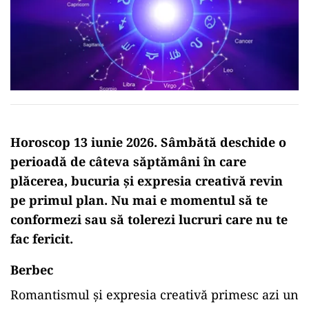
Horoscop 13 iunie 2026. Sâmbătă deschide o
perioadă de câteva săptămâni în care
plăcerea, bucuria și expresia creativă revin
pe primul plan. Nu mai e momentul să te
conformezi sau să tolerezi lucruri care nu te
fac fericit.
Berbec
Romantismul și expresia creativă primesc azi un