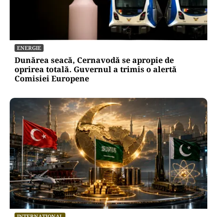
ENERGIE
Dunărea seacă, Cernavodă se apropie de
oprirea totală. Guvernul a trimis o alertă
Comisiei Europene
INTERNAȚIONAL