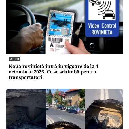
AUTO
Noua rovinietă intră în vigoare de la 1
octombrie 2026. Ce se schimbă pentru
transportatori