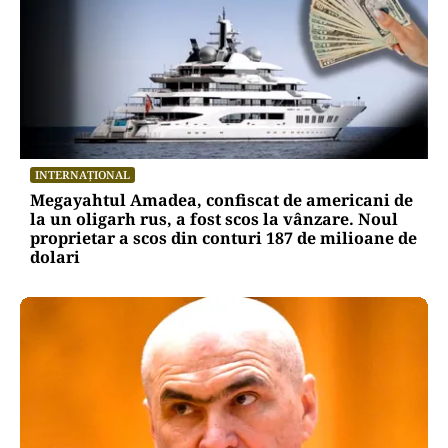
INTERNAȚIONAL
Megayahtul Amadea, confiscat de americani de
la un oligarh rus, a fost scos la vânzare. Noul
proprietar a scos din conturi 187 de milioane de
dolari