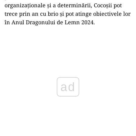
organizaționale și a determinării, Cocoșii pot
trece prin an cu brio și pot atinge obiectivele lor
în Anul Dragonului de Lemn 2024.
ad