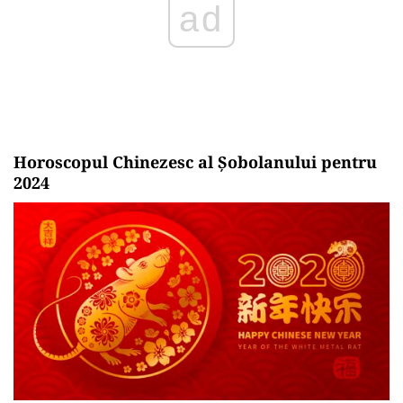
Horoscopul Chinezesc al Șobolanului pentru
2024