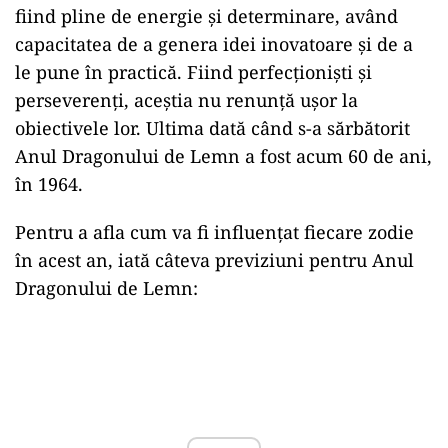
fiind pline de energie și determinare, având
capacitatea de a genera idei inovatoare și de a
le pune în practică. Fiind perfecționiști și
perseverenți, aceștia nu renunță ușor la
obiectivele lor. Ultima dată când s-a sărbătorit
Anul Dragonului de Lemn a fost acum 60 de ani,
în 1964.
Pentru a afla cum va fi influențat fiecare zodie
în acest an, iată câteva previziuni pentru Anul
Dragonului de Lemn:
Play