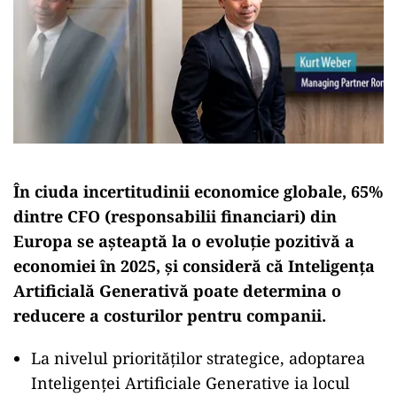
În ciuda incertitudinii economice globale, 65%
dintre CFO (responsabilii financiari) din
Europa se așteaptă la o evoluție pozitivă a
economiei în 2025, și consideră că Inteligența
Artificială Generativă poate determina o
reducere a costurilor pentru companii.
La nivelul priorităților strategice, adoptarea
Inteligenței Artificiale Generative ia locul