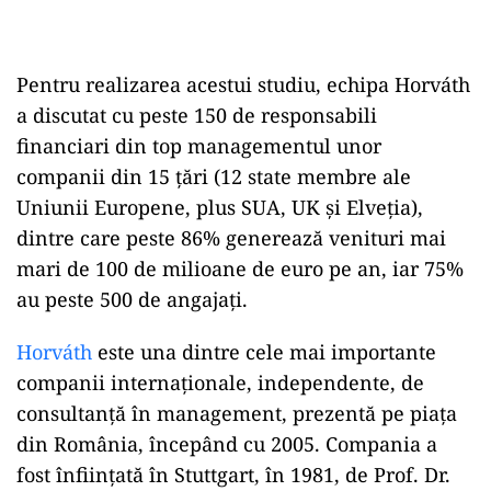
Pentru realizarea acestui studiu, echipa Horváth
a discutat cu peste 150 de responsabili
financiari din top managementul unor
companii din 15 țări (12 state membre ale
Uniunii Europene, plus SUA, UK și Elveția),
dintre care peste 86% generează venituri mai
mari de 100 de milioane de euro pe an, iar 75%
au peste 500 de angajați.
Horváth
este una dintre cele mai importante
companii internaționale, independente, de
consultanță în management, prezentă pe piața
din România, începând cu 2005. Compania a
fost înființată în Stuttgart, în 1981, de Prof. Dr.