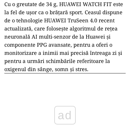
Cu o greutate de 34 g, HUAWEI WATCH FIT este
la fel de ușor ca o brățară sport. Ceasul dispune
de o tehnologie HUAWEI TruSeen 4.0 recent
actualizată, care folosește algoritmul de rețea
neuronală AI multi-senzor de la Huawei și
componente PPG avansate, pentru a oferi o
monitorizare a inimii mai precisă întreaga zi și
pentru a urmări schimbările referitoare la
oxigenul din sânge, somn și stres.
ad