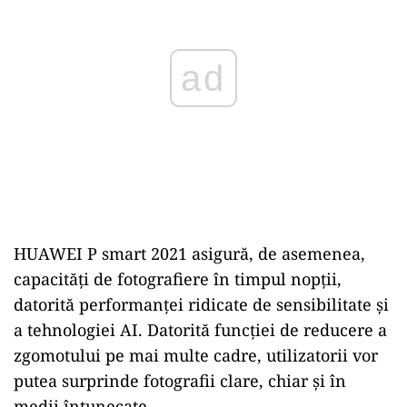
ad
HUAWEI P smart 2021 asigură, de asemenea,
capacități de fotografiere în timpul nopții,
datorită performanței ridicate de sensibilitate și
a tehnologiei AI. Datorită funcției de reducere a
zgomotului pe mai multe cadre, utilizatorii vor
putea surprinde fotografii clare, chiar și în
medii întunecate.