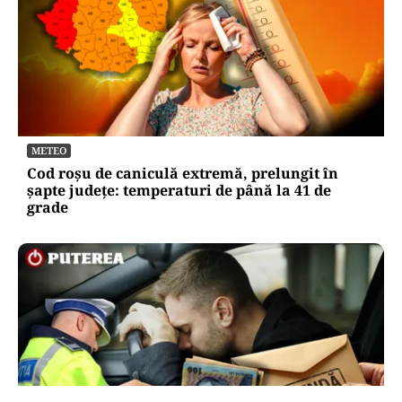
METEO
Cod roșu de caniculă extremă, prelungit în
șapte județe: temperaturi de până la 41 de
grade