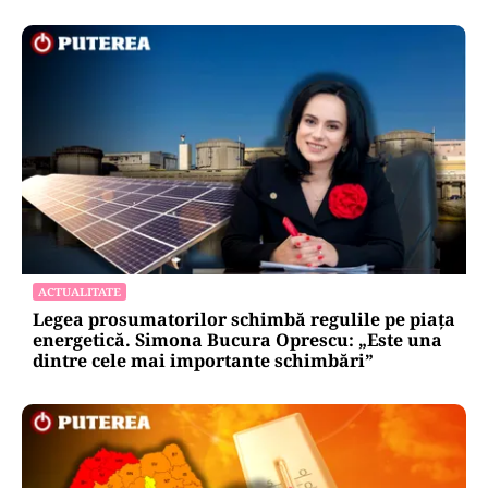
ACTUALITATE
Legea prosumatorilor schimbă regulile pe piața
energetică. Simona Bucura Oprescu: „Este una
dintre cele mai importante schimbări”