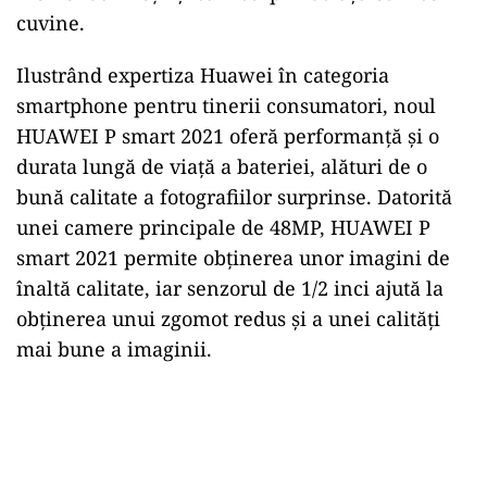
cuvine.
Ilustrând expertiza Huawei în categoria
smartphone pentru tinerii consumatori, noul
HUAWEI P smart 2021 oferă performanță și o
durata lungă de viață a bateriei, alături de o
bună calitate a fotografiilor surprinse. Datorită
unei camere principale de 48MP, HUAWEI P
smart 2021 permite obținerea unor imagini de
înaltă calitate, iar senzorul de 1/2 inci ajută la
obținerea unui zgomot redus și a unei calități
mai bune a imaginii.