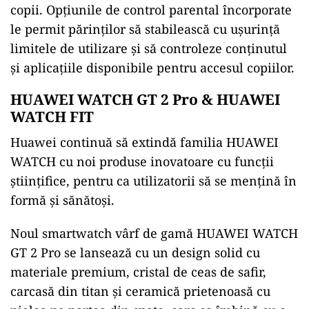
copii. Opțiunile de control parental încorporate
le permit părinților să stabilească cu ușurință
limitele de utilizare și să controleze conținutul
și aplicațiile disponibile pentru accesul copiilor.
HUAWEI WATCH GT 2 Pro & HUAWEI
WATCH FIT
Huawei continuă să extindă familia HUAWEI
WATCH cu noi produse inovatoare cu funcții
științifice, pentru ca utilizatorii să se mențină în
formă și sănătoși.
Noul smartwatch vârf de gamă HUAWEI WATCH
GT 2 Pro se lansează cu un design solid cu
materiale premium, cristal de ceas de safir,
carcasă din titan și ceramică prietenoasă cu