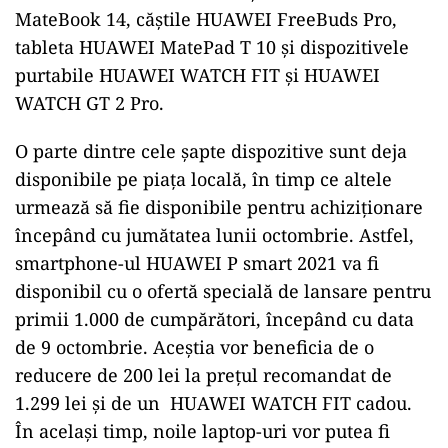
MateBook 14, căștile HUAWEI FreeBuds Pro,
tableta HUAWEI MatePad T 10 și dispozitivele
purtabile HUAWEI WATCH FIT și HUAWEI
WATCH GT 2 Pro.
O parte dintre cele șapte dispozitive sunt deja
disponibile pe piața locală, în timp ce altele
urmează să fie disponibile pentru achiziționare
începând cu jumătatea lunii octombrie. Astfel,
smartphone-ul HUAWEI P smart 2021 va fi
disponibil cu o ofertă specială de lansare pentru
primii 1.000 de cumpărători, începând cu data
de 9 octombrie. Aceștia vor beneficia de o
reducere de 200 lei la prețul recomandat de
1.299 lei și de un HUAWEI WATCH FIT cadou.
În același timp, noile laptop-uri vor putea fi