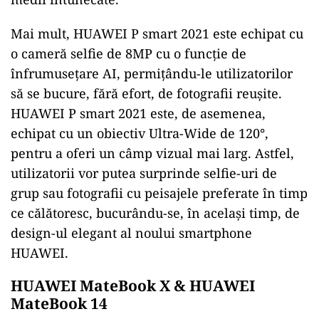
Mai mult, HUAWEI P smart 2021 este echipat cu
o cameră selfie de 8MP cu o funcție de
înfrumusețare AI, permițându-le utilizatorilor
să se bucure, fără efort, de fotografii reușite.
HUAWEI P smart 2021 este, de asemenea,
echipat cu un obiectiv Ultra-Wide de 120°,
pentru a oferi un câmp vizual mai larg. Astfel,
utilizatorii vor putea surprinde selfie-uri de
grup sau fotografii cu peisajele preferate în timp
ce călătoresc, bucurându-se, în același timp, de
design-ul elegant al noului smartphone
HUAWEI.
HUAWEI MateBook X & HUAWEI
MateBook 14