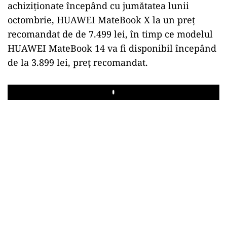
achiziționate începând cu jumătatea lunii
octombrie, HUAWEI MateBook X la un preț
recomandat de de 7.499 lei, în timp ce modelul
HUAWEI MateBook 14 va fi disponibil începând
de la 3.899 lei, preț recomandat.
Play