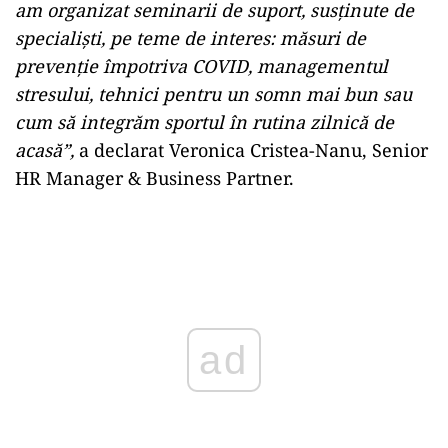
am organizat seminarii de suport, susţinute de
specialişti, pe teme de interes: măsuri de
prevenţie împotriva COVID, managementul
stresului, tehnici pentru un somn mai bun sau
cum să integrăm sportul în rutina zilnică de
acasă”,
a declarat Veronica Cristea-Nanu, Senior
HR Manager & Business Partner.
ad