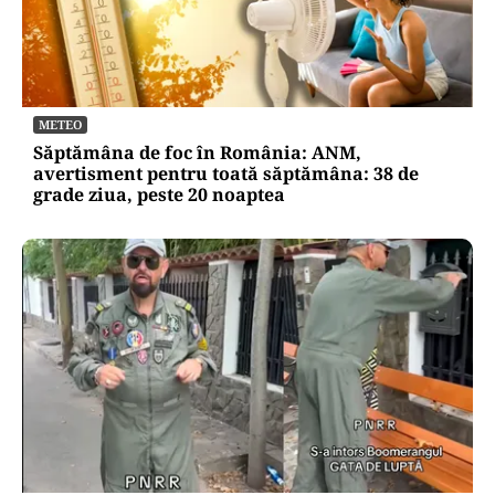
METEO
Săptămâna de foc în România: ANM,
avertisment pentru toată săptămâna: 38 de
grade ziua, peste 20 noaptea