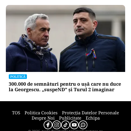
POLITICĂ
300.000 de semnături pentru o ușă care nu duce
la Georgescu. „suspeND” și Turul 2 imaginar
TOS
Politica Cookies
Protecția Datelor Personale
Despre Noi
Publicitate
Echipa