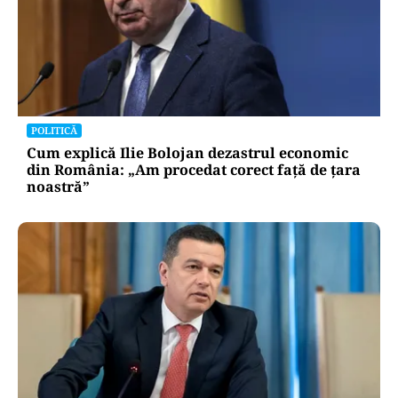
POLITICĂ
Cum explică Ilie Bolojan dezastrul economic
din România: „Am procedat corect față de țara
noastră”