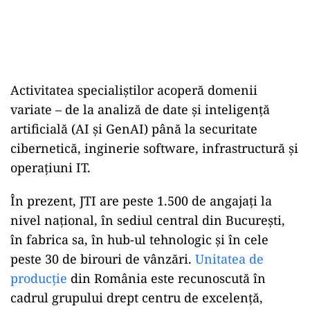
Activitatea specialiștilor acoperă domenii
variate – de la analiză de date și inteligență
artificială (AI și GenAI) până la securitate
cibernetică, inginerie software, infrastructură și
operațiuni IT.
În prezent, JTI are peste 1.500 de angajați la
nivel național, în sediul central din București,
în fabrica sa, în hub-ul tehnologic și în cele
peste 30 de birouri de vânzări.
Unitatea de
producție
din România este recunoscută în
cadrul grupului drept centru de excelență,