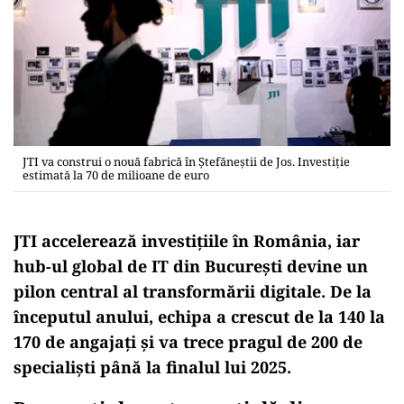
JTI va construi o nouă fabrică în Ștefăneștii de Jos. Investiție
estimată la 70 de milioane de euro
JTI accelerează investițiile în România, iar
hub-ul global de IT din București devine un
pilon central al transformării digitale. De la
începutul anului, echipa a crescut de la 140 la
170 de angajați și va trece pragul de 200 de
specialiști până la finalul lui 2025.