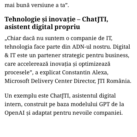
mai bună versiune a ta”.
Tehnologie și inovație – ChatJTI,
asistent digital propriu
„Chiar dacă nu suntem o companie de IT,
tehnologia face parte din ADN-ul nostru. Digital
& IT este un partener strategic pentru business,
care accelerează inovația și optimizează
procesele”, a explicat Constantin Alexa,
Microsoft Delivery Center Director, JTI România.
Un exemplu este ChatJTI, asistentul digital
intern, construit pe baza modelului GPT de la
OpenAI și adaptat pentru nevoile companiei.