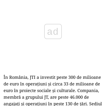
ad
În România, JTI a investit peste 300 de milioane
de euro în operațiuni și circa 33 de milioane de
euro în proiecte sociale și culturale. Compania,
membră a grupului JT, are peste 46.000 de
angajați și operațiuni în peste 130 de țări. Sediul