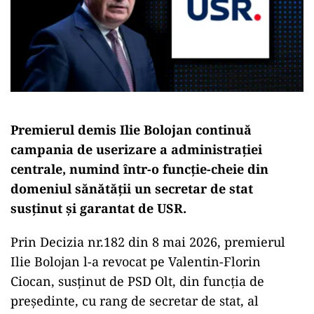
Premierul demis Ilie Bolojan continuă
campania de userizare a administrației
centrale, numind într-o funcție-cheie din
domeniul sănătății un secretar de stat
susținut și garantat de USR.
Prin Decizia nr.182 din 8 mai 2026, premierul
Ilie Bolojan l-a revocat pe Valentin-Florin
Ciocan, susținut de PSD Olt, din funcția de
președinte, cu rang de secretar de stat, al