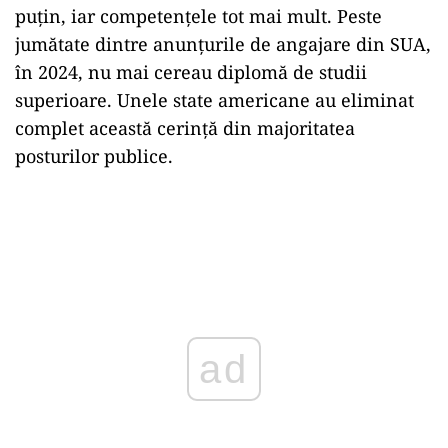
puțin, iar competențele tot mai mult. Peste
jumătate dintre anunțurile de angajare din SUA,
în 2024, nu mai cereau diplomă de studii
superioare. Unele state americane au eliminat
complet această cerință din majoritatea
posturilor publice.
ad