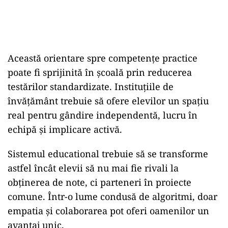
Această orientare spre competențe practice
poate fi sprijinită în școală prin reducerea
testărilor standardizate. Instituțiile de
învățământ trebuie să ofere elevilor un spațiu
real pentru gândire independentă, lucru în
echipă și implicare activă.
Sistemul educational trebuie să se transforme
astfel încât elevii să nu mai fie rivali la
obținerea de note, ci parteneri în proiecte
comune. Într-o lume condusă de algoritmi, doar
empatia și colaborarea pot oferi oamenilor un
avantaj unic.