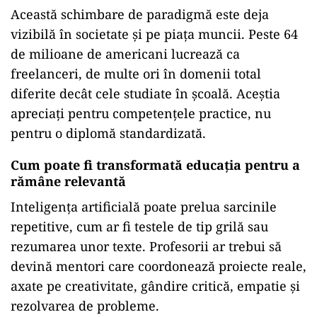
Această schimbare de paradigmă este deja
vizibilă în societate și pe piața muncii. Peste 64
de milioane de americani lucrează ca
freelanceri, de multe ori în domenii total
diferite decât cele studiate în școală. Aceștia
apreciați pentru competențele practice, nu
pentru o diplomă standardizată.
Cum poate fi transformată educația pentru a
rămâne relevantă
Inteligența artificială poate prelua sarcinile
repetitive, cum ar fi testele de tip grilă sau
rezumarea unor texte. Profesorii ar trebui să
devină mentori care coordonează proiecte reale,
axate pe creativitate, gândire critică, empatie și
rezolvarea de probleme.