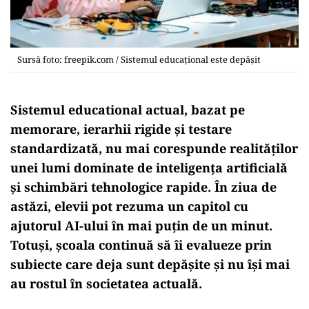
Sursă foto: freepik.com / Sistemul educațional este depășit
Sistemul educational actual, bazat pe
memorare, ierarhii rigide și testare
standardizată, nu mai corespunde realităților
unei lumi dominate de inteligența artificială
și schimbări tehnologice rapide. În ziua de
astăzi, elevii pot rezuma un capitol cu
ajutorul AI-ului în mai puțin de un minut.
Totuși, școala continuă să îi evalueze prin
subiecte care deja sunt depășite și nu își mai
au rostul în societatea actuală.