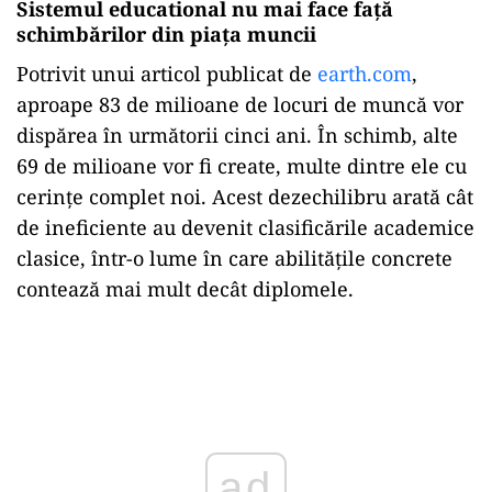
Sistemul educational nu mai face față
schimbărilor din piața muncii
Potrivit unui articol publicat de
earth.com
,
aproape 83 de milioane de locuri de muncă vor
dispărea în următorii cinci ani. În schimb, alte
69 de milioane vor fi create, multe dintre ele cu
cerințe complet noi. Acest dezechilibru arată cât
de ineficiente au devenit clasificările academice
clasice, într-o lume în care abilitățile concrete
contează mai mult decât diplomele.
Play