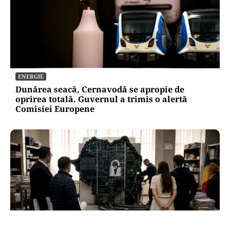
ENERGIE
Dunărea seacă, Cernavodă se apropie de
oprirea totală. Guvernul a trimis o alertă
Comisiei Europene