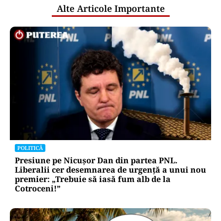
Alte Articole Importante
POLITICĂ
Presiune pe Nicușor Dan din partea PNL.
Liberalii cer desemnarea de urgență a unui nou
premier: „Trebuie să iasă fum alb de la
Cotroceni!”