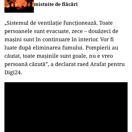
mistuite de flăcări
„Sistemul de ventilație funcționează. Toate
persoanele sunt evacuate, zece – douăzeci de
mașini sunt în continuare în interior. Vor fi
luate după eliminarea fumului. Pompierii au
căutat, toate mașinile sunt goale, nu e vreo
persoană căzută”, a declarat raed Arafat pentru
Digi24.