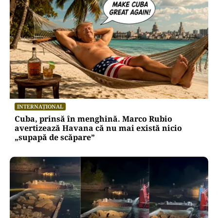
INTERNAȚIONAL
Cuba, prinsă în menghină. Marco Rubio
avertizează Havana că nu mai există nicio
„supapă de scăpare”