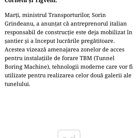
Marți, ministrul Transporturilor, Sorin
Grindeanu, a anunțat că antreprenorul italian
responsabil de construcție este deja mobilizat în
șantier și a început lucrările pregătitoare.
Acestea vizează amenajarea zonelor de acces
pentru instalațiile de forare TBM (Tunnel
Boring Machine), tehnologii moderne care vor fi
utilizate pentru realizarea celor două galerii ale
tunelului.
Play