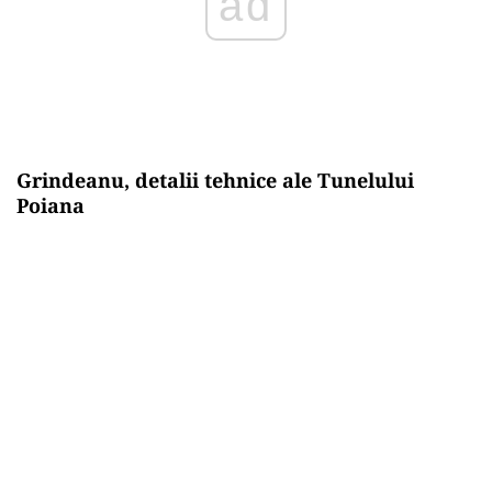
Grindeanu, detalii tehnice ale Tunelului
Poiana