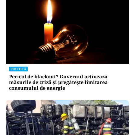
POLITICĂ
Pericol de blackout? Guvernul activează
măsurile de criză și pregătește limitarea
consumului de energie