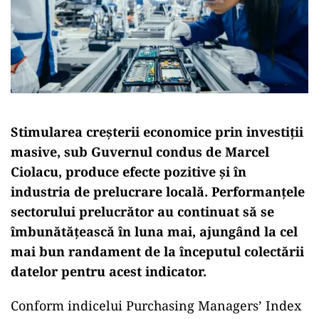
Stimularea creșterii economice prin investiții
masive, sub Guvernul condus de Marcel
Ciolacu, produce efecte pozitive și în
industria de prelucrare locală. Performanțele
sectorului prelucrător au continuat să se
îmbunătățească în luna mai, ajungând la cel
mai bun randament de la începutul colectării
datelor pentru acest indicator.
Conform indicelui Purchasing Managers’ Index