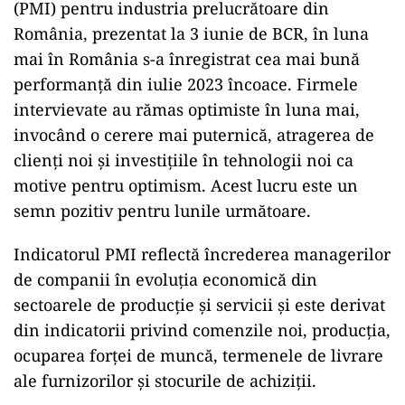
(PMI) pentru industria prelucrătoare din
România, prezentat la 3 iunie de BCR, în luna
mai în România s-a înregistrat cea mai bună
performanță din iulie 2023 încoace. Firmele
intervievate au rămas optimiste în luna mai,
invocând o cerere mai puternică, atragerea de
clienți noi și investițiile în tehnologii noi ca
motive pentru optimism. Acest lucru este un
semn pozitiv pentru lunile următoare.
ad