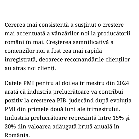
ad
Cererea mai consistentă a susținut o creștere
mai accentuată a vânzărilor noi la producătorii
români în mai. Creșterea semnificativă a