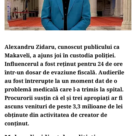
Alexandru Zidaru, cunoscut publicului ca
Makaveli, a ajuns joi în custodia poliției.
Influencerul a fost reținut pentru 24 de ore
într-un dosar de evaziune fiscală. Audierile
au fost întrerupte la un moment dat de o
problemă medicală care l-a trimis la spital.
Procurorii susțin că el și trei apropiați ar fi
ascuns venituri de peste 3,3 milioane de lei
obținute din activitatea de creator de
conținut.