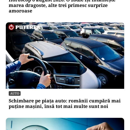
marea dragoste, alte trei primesc surprize
amoroase
AUTO
Schimbare pe piața auto: românii cumpără mai
puține mașini, însă tot mai multe sunt noi