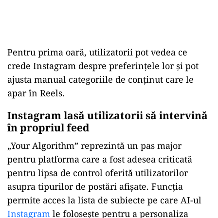
Pentru prima oară, utilizatorii pot vedea ce
crede Instagram despre preferințele lor și pot
ajusta manual categoriile de conținut care le
apar în Reels.
Instagram lasă utilizatorii să intervină
în propriul feed
„Your Algorithm” reprezintă un pas major
pentru platforma care a fost adesea criticată
pentru lipsa de control oferită utilizatorilor
asupra tipurilor de postări afișate. Funcția
permite acces la lista de subiecte pe care AI-ul
Instagram
le folosește pentru a personaliza