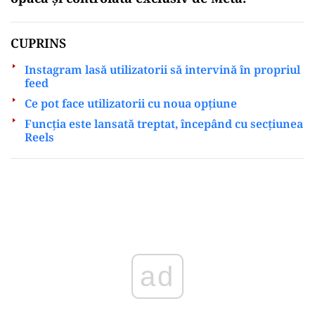
CUPRINS
Instagram lasă utilizatorii să intervină în propriul
feed
Ce pot face utilizatorii cu noua opțiune
Funcția este lansată treptat, începând cu secțiunea
Reels
Play