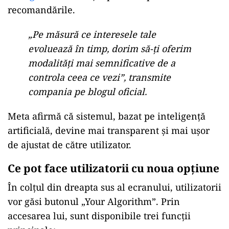
recomandările.
„Pe măsură ce interesele tale
evoluează în timp, dorim să-ți oferim
modalități mai semnificative de a
controla ceea ce vezi”, transmite
compania pe blogul oficial.
Meta afirmă că sistemul, bazat pe inteligență
artificială, devine mai transparent și mai ușor
de ajustat de către utilizator.
Ce pot face utilizatorii cu noua opțiune
În colțul din dreapta sus al ecranului, utilizatorii
vor găsi butonul „Your Algorithm”. Prin
accesarea lui, sunt disponibile trei funcții