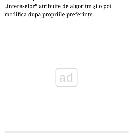
„intereselor” atribuite de algoritm și o pot
modifica după propriile preferințe.
ad