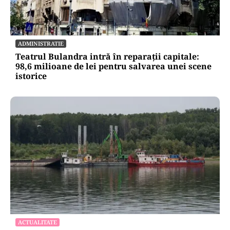
ADMINISTRATIE
Teatrul Bulandra intră în reparații capitale:
98,6 milioane de lei pentru salvarea unei scene
istorice
ACTUALITATE