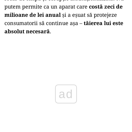
putem permite ca un aparat care
costă zeci de
milioane de lei anual
și a eșuat să protejeze
consumatorii să continue așa –
tăierea lui este
absolut necesară
.
ad