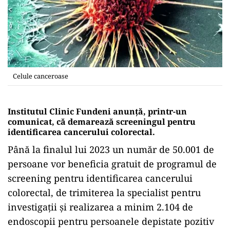
Celule canceroase
Institutul Clinic Fundeni anunță, printr-un
comunicat, că demarează screeningul pentru
identificarea cancerului colorectal.
Până la finalul lui 2023 un număr de 50.001 de
persoane vor beneficia gratuit de programul de
screening pentru identificarea cancerului
colorectal, de trimiterea la specialist pentru
investigaţii şi realizarea a minim 2.104 de
endoscopii pentru persoanele depistate pozitiv