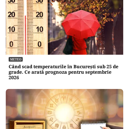
METEO
Când scad temperaturile în București sub 25 de
grade. Ce arată prognoza pentru septembrie
2026