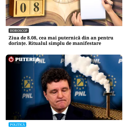
HOROSCOP
Ziua de 8.08, cea mai puternică din an pentru
dorințe. Ritualul simplu de manifestare
POLITICĂ