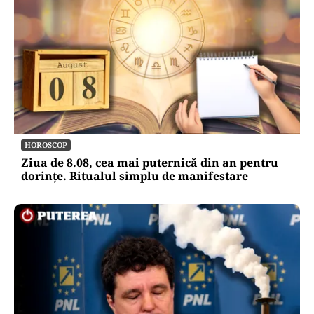
HOROSCOP
Ziua de 8.08, cea mai puternică din an pentru
dorințe. Ritualul simplu de manifestare