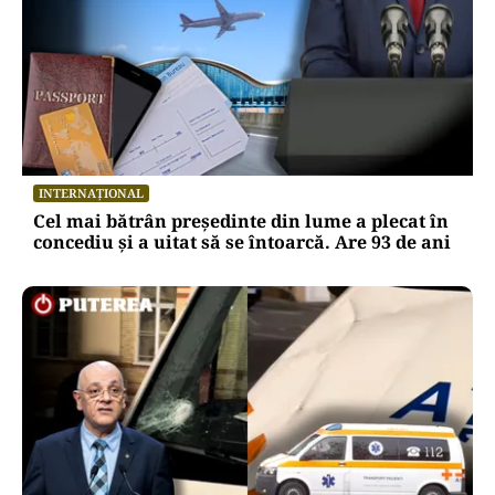
INTERNAȚIONAL
Cel mai bătrân președinte din lume a plecat în
concediu și a uitat să se întoarcă. Are 93 de ani