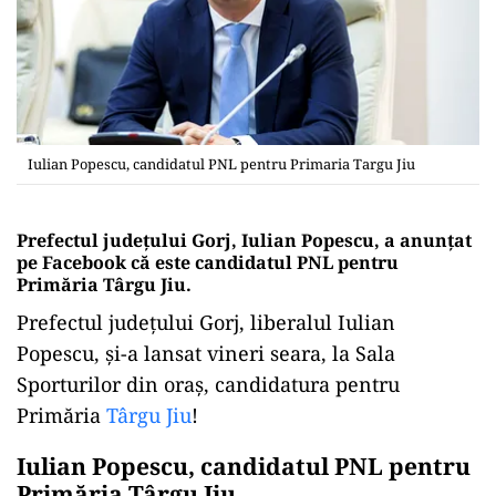
Iulian Popescu, candidatul PNL pentru Primaria Targu Jiu
Prefectul judeţului Gorj, Iulian Popescu, a anunțat
pe Facebook că este candidatul PNL pentru
Primăria Târgu Jiu.
Prefectul judeţului Gorj, liberalul Iulian
Popescu, și-a lansat vineri seara, la Sala
Sporturilor din oraş, candidatura pentru
Primăria
Târgu Jiu
!
Iulian Popescu, candidatul PNL pentru
Primăria Târgu Jiu