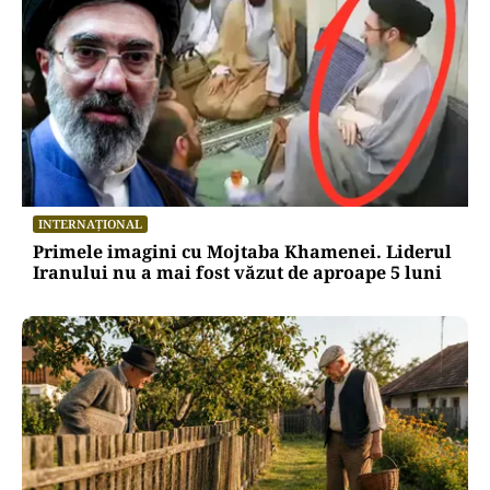
INTERNAȚIONAL
Primele imagini cu Mojtaba Khamenei. Liderul
Iranului nu a mai fost văzut de aproape 5 luni