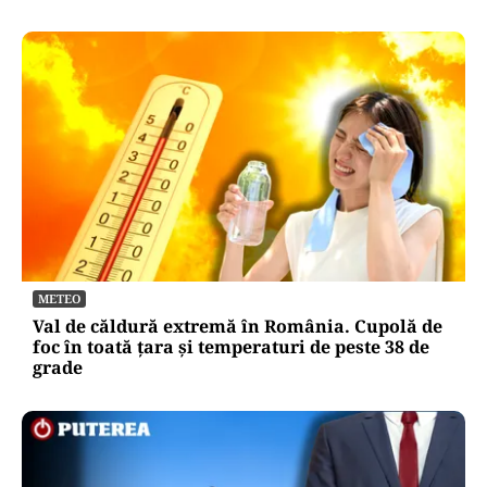
METEO
Val de căldură extremă în România. Cupolă de
foc în toată țara și temperaturi de peste 38 de
grade