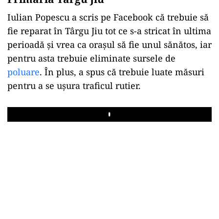
Iulian Popescu a scris pe Facebook că trebuie să
fie reparat în Târgu Jiu tot ce s-a stricat în ultima
perioadă și vrea ca orașul să fie unul sănătos, iar
pentru asta trebuie eliminate sursele de
poluare
. În plus, a spus că trebuie luate măsuri
pentru a se ușura traficul rutier.
Play