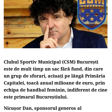
Clubul Sportiv Municipal (CSM) București
este de mult timp un sac fără fund, din care
un grup de sforari, aciuați pe lângă Primăria
Capitalei, toacă anual milioane de euro, prin
echipa de handbal feminin, indiferent de cine
este primarul Bucureștiului.
Nicușor Dan, sponsorul generos al