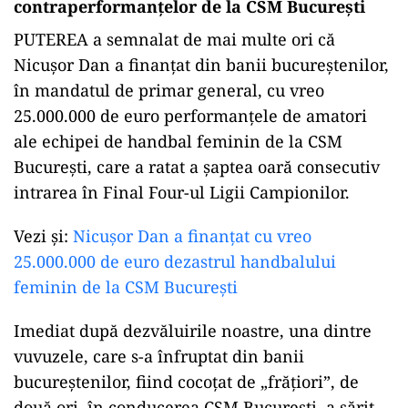
contraperformanțelor de la CSM București
PUTEREA a semnalat de mai multe ori că
Nicușor Dan a finanțat din banii bucureștenilor,
în mandatul de primar general, cu vreo
25.000.000 de euro performanțele de amatori
ale echipei de handbal feminin de la CSM
București, care a ratat a șaptea oară consecutiv
intrarea în Final Four-ul Ligii Campionilor.
ad