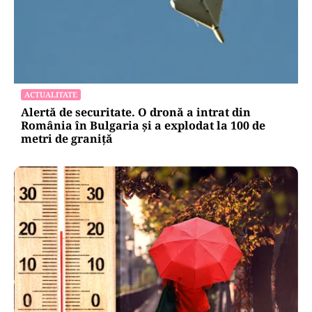
ACTUALITATE
Alertă de securitate. O dronă a intrat din
România în Bulgaria şi a explodat la 100 de
metri de graniţă