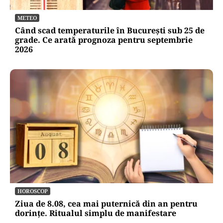
METEO
Când scad temperaturile în București sub 25 de
grade. Ce arată prognoza pentru septembrie
2026
HOROSCOP
Ziua de 8.08, cea mai puternică din an pentru
dorințe. Ritualul simplu de manifestare