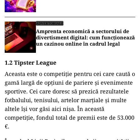
ADVERTORIALE
Amprenta economică a sectorului de
divertisment digital: cum funcționează
un cazinou online în cadrul legal
1.2 Tipster League
Aceasta este o competiție pentru cei care caută o
gamă largă de opțiuni de pariere și evenimente
sportive. Cei care doresc să prezică rezultatele
fotbalului, tenisului, artelor marțiale și multe
altele își vor găsi aici nișa. În această
competiție, fondul total de premii este de 53.000
€.