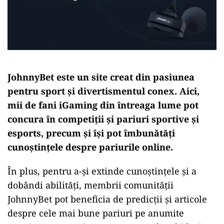
JohnnyBet este un site creat din pasiunea
pentru sport și divertismentul conex. Aici,
mii de fani iGaming din întreaga lume pot
concura în competiții și pariuri sportive și
esports, precum și își pot îmbunătăți
cunoștințele despre pariurile online.
În plus, pentru a-și extinde cunoștințele și a
dobândi abilități, membrii comunității
JohnnyBet pot beneficia de predicții și articole
despre cele mai bune pariuri pe anumite