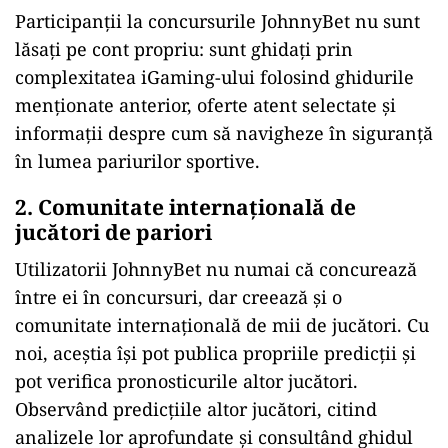
Participanții la concursurile JohnnyBet nu sunt
lăsați pe cont propriu: sunt ghidați prin
complexitatea iGaming-ului folosind ghidurile
menționate anterior, oferte atent selectate și
informații despre cum să navigheze în siguranță
în lumea pariurilor sportive.
2. Comunitate internațională de
jucători de pariori
Utilizatorii JohnnyBet nu numai că concurează
între ei în concursuri, dar creează și o
comunitate internațională de mii de jucători. Cu
noi, aceștia își pot publica propriile predicții și
pot verifica pronosticurile altor jucători.
Observând predicțiile altor jucători, citind
analizele lor aprofundate și consultând ghidul