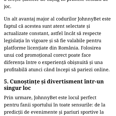
joc.
Un alt avantaj major al codurilor JohnnyBet este
faptul că acestea sunt atent selectate și
actualizate constant, astfel încât să respecte
legislația în vigoare și să fie valabile pentru
platforme licențiate din România. Folosirea
unui cod promoțional corect poate face
diferența între o experiență obișnuită și una
profitabilă atunci când începi să pariezi online.
5. Cunoștințe și divertisment într-un
singur loc
Prin urmare, JohnnyBet este locul perfect
pentru fanii sportului în toate sensurile: de la
predicții de evenimente și pariuri sportive la