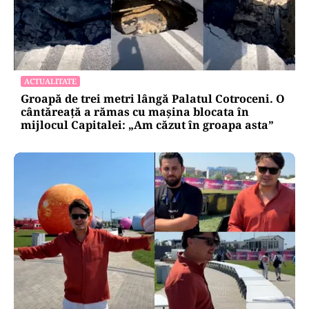
ACTUALITATE
Groapă de trei metri lângă Palatul Cotroceni. O
cântăreață a rămas cu mașina blocata în
mijlocul Capitalei: „Am căzut în groapa asta”