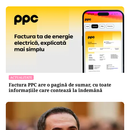
ACTUALITATE
Factura PPC are o pagină de sumar, cu toate
informațiile care contează la îndemână