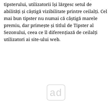
tipsterului, utilizatorii își lărgesc setul de
abilități și câștigă vizibilitate printre ceilalți. Cel
mai bun tipster nu numai că câștigă marele
premiu, dar primește și titlul de Tipster al
Sezonului, ceea ce îl diferențiază de ceilalți
utilizatori ai site-ului web.
ad