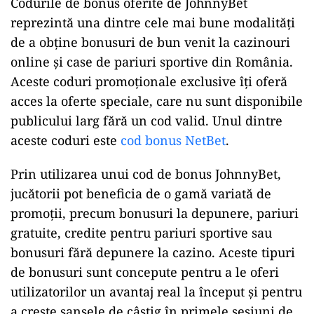
Codurile de bonus oferite de JohnnyBet
reprezintă una dintre cele mai bune modalități
de a obține bonusuri de bun venit la cazinouri
online și case de pariuri sportive din România.
Aceste coduri promoționale exclusive îți oferă
acces la oferte speciale, care nu sunt disponibile
publicului larg fără un cod valid. Unul dintre
aceste coduri este
cod bonus NetBet
.
Prin utilizarea unui cod de bonus JohnnyBet,
jucătorii pot beneficia de o gamă variată de
promoții, precum bonusuri la depunere, pariuri
gratuite, credite pentru pariuri sportive sau
bonusuri fără depunere la cazino. Aceste tipuri
de bonusuri sunt concepute pentru a le oferi
utilizatorilor un avantaj real la început și pentru
a crește șansele de câștig în primele sesiuni de