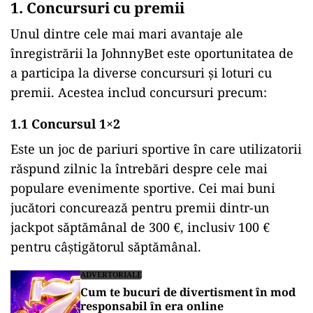
1. Concursuri cu premii
Unul dintre cele mai mari avantaje ale
înregistrării la JohnnyBet este oportunitatea de
a participa la diverse concursuri și loturi cu
premii. Acestea includ concursuri precum:
1.1 Concursul 1×2
Este un joc de pariuri sportive în care utilizatorii
răspund zilnic la întrebări despre cele mai
populare evenimente sportive. Cei mai buni
jucători concurează pentru premii dintr-un
jackpot săptămânal de 300 €, inclusiv 100 €
pentru câștigătorul săptămânal.
ADVERTORIALE
Cum te bucuri de divertisment în mod
responsabil în era online