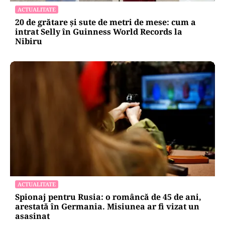
ACTUALITATE
20 de grătare și sute de metri de mese: cum a
intrat Selly în Guinness World Records la
Nibiru
ACTUALITATE
Spionaj pentru Rusia: o româncă de 45 de ani,
arestată în Germania. Misiunea ar fi vizat un
asasinat