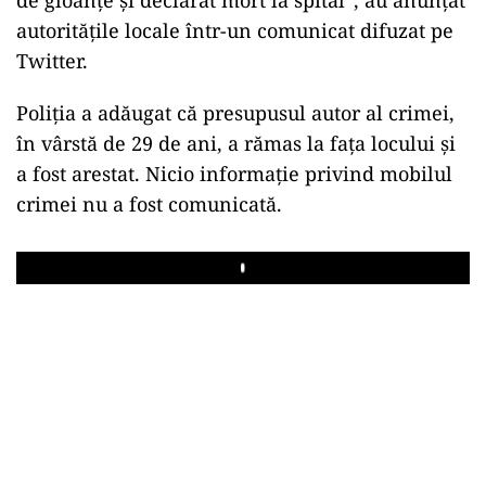
autorităţile locale într-un comunicat difuzat pe
Twitter.
Poliţia a adăugat că presupusul autor al crimei,
în vârstă de 29 de ani, a rămas la faţa locului şi
a fost arestat. Nicio informaţie privind mobilul
crimei nu a fost comunicată.
Play