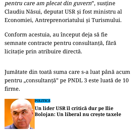
pentru care am plecat din guvern
”, susține
Claudiu Năsui, deputat USR și fost ministru al
Economiei, Antreprenoriatului și Turismului.
Conform acestuia, au început deja să fie
semnate contracte pentru consultanță, fără
licitație prin atribuire directă.
ad