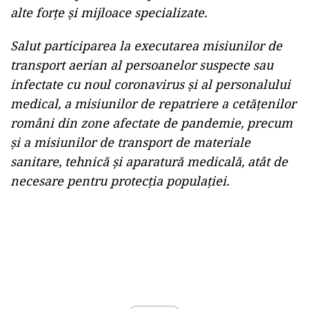
alte forțe și mijloace specializate.
Salut participarea la executarea misiunilor de
transport aerian al persoanelor suspecte sau
infectate cu noul coronavirus și al personalului
medical, a misiunilor de repatriere a cetățenilor
români din zone afectate de pandemie, precum
și a misiunilor de transport de materiale
sanitare, tehnică și aparatură medicală, atât de
necesare pentru protecția populației.