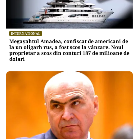
INTERNAȚIONAL
Megayahtul Amadea, confiscat de americani de
la un oligarh rus, a fost scos la vânzare. Noul
proprietar a scos din conturi 187 de milioane de
dolari