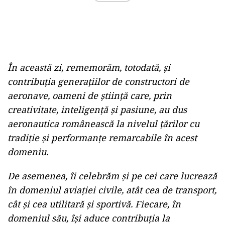
În această zi, rememorăm, totodată, și
contribuția generațiilor de constructori de
aeronave, oameni de știință care, prin
creativitate, inteligență și pasiune, au dus
aeronautica românească la nivelul țărilor cu
tradiție și performanțe remarcabile în acest
domeniu.
De asemenea, îi celebrăm și pe cei care lucrează
în domeniul aviației civile, atât cea de transport,
cât și cea utilitară și sportivă. Fiecare, în
domeniul său, își aduce contribuția la