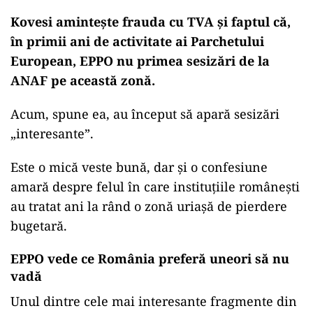
Kovesi amintește frauda cu TVA și faptul că,
în primii ani de activitate ai Parchetului
European, EPPO nu primea sesizări de la
ANAF pe această zonă.
Acum, spune ea, au început să apară sesizări
„interesante”.
Este o mică veste bună, dar și o confesiune
amară despre felul în care instituțiile românești
au tratat ani la rând o zonă uriașă de pierdere
bugetară.
EPPO vede ce România preferă uneori să nu
vadă
Unul dintre cele mai interesante fragmente din