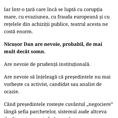
Iar într-o țară care încă se luptă cu corupția
mare, cu evaziunea, cu frauda europeană și cu
rețelele din achiziții publice, teatrul acesta ne
costă enorm.
Nicușor Dan are nevoie, probabil, de mai
mult decât somn.
Are nevoie de prudență instituțională.
Are nevoie să înțeleagă că președintele nu mai
vorbește ca activist, candidat sau analist de
ocazie.
Când președintele rostește cuvântul „negociere”
lângă șefia parchetelor, sistemul aude altceva