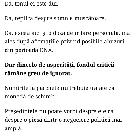
Da, tonul ei este dur.
Da, replica despre somn e mușcătoare.
Da, există aici și o doză de iritare personală, mai
ales după afirmațiile privind posibile abuzuri
din perioada DNA.
Dar dincolo de asperități, fondul criticii
rămâne greu de ignorat.
Numirile la parchete nu trebuie tratate ca
monedă de schimb.
Președintele nu poate vorbi despre ele ca
despre o piesă dintr-o negociere politică mai
amplă.