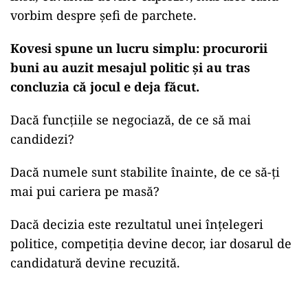
vorbim despre șefi de parchete.
Kovesi spune un lucru simplu: procurorii
buni au auzit mesajul politic și au tras
concluzia că jocul e deja făcut.
Dacă funcțiile se negociază, de ce să mai
candidezi?
Dacă numele sunt stabilite înainte, de ce să-ți
mai pui cariera pe masă?
Dacă decizia este rezultatul unei înțelegeri
politice, competiția devine decor, iar dosarul de
candidatură devine recuzită.