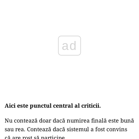
ad
Aici este punctul central al criticii.
Nu contează doar dacă numirea finală este bună
sau rea. Contează dacă sistemul a fost convins
că are rost să participe.