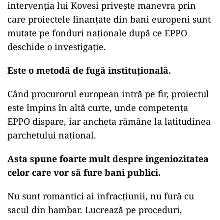
intervenția lui Kovesi privește manevra prin
care proiectele finanțate din bani europeni sunt
mutate pe fonduri naționale după ce EPPO
deschide o investigație.
Este o metodă de fugă instituțională.
Când procurorul european intră pe fir, proiectul
este împins în altă curte, unde competența
EPPO dispare, iar ancheta rămâne la latitudinea
parchetului național.
Asta spune foarte mult despre ingeniozitatea
celor care vor să fure bani publici.
Nu sunt romantici ai infracțiunii, nu fură cu
sacul din hambar. Lucrează pe proceduri,