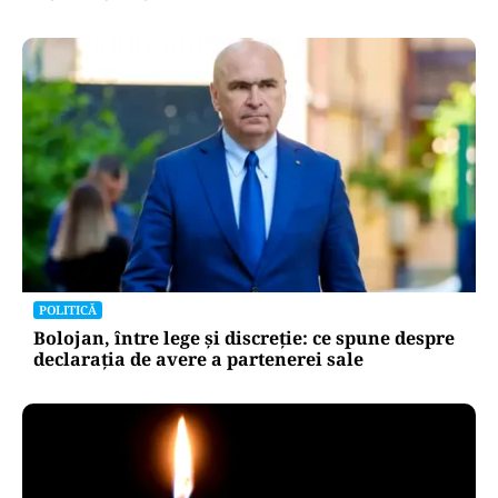
POLITICĂ
Bolojan, între lege și discreție: ce spune despre
declarația de avere a partenerei sale