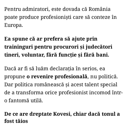
Pentru admiratori, este dovada că România
poate produce profesioniști care să conteze în
Europa.
Ea spune că ar prefera să ajute prin
traininguri pentru procurori și judecători
tineri, voluntar, fără funcție și fără bani.
Dacă ar fi să luăm declarația în serios, ea
propune
o revenire profesională
, nu politică.
Dar politica românească și acest talent special
de a transforma orice profesionist incomod într-
o fantomă utilă.
De ce are dreptate Kovesi, chiar dacă tonul a
fost tăios