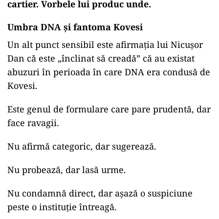
cartier. Vorbele lui produc unde.
Umbra DNA și fantoma Kovesi
Un alt punct sensibil este afirmația lui Nicușor
Dan că este „înclinat să creadă” că au existat
abuzuri în perioada în care DNA era condusă de
Kovesi.
Este genul de formulare care pare prudentă, dar
face ravagii.
Nu afirmă categoric, dar sugerează.
Nu probează, dar lasă urme.
Nu condamnă direct, dar așază o suspiciune
peste o instituție întreagă.