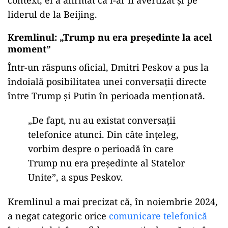
liderul de la Beijing.
Kremlinul: „Trump nu era președinte la acel
moment”
Într-un răspuns oficial, Dmitri Peskov a pus la
îndoială posibilitatea unei conversații directe
între Trump și Putin în perioada menționată.
„De fapt, nu au existat conversații
telefonice atunci. Din câte înțeleg,
vorbim despre o perioadă în care
Trump nu era președinte al Statelor
Unite”, a spus Peskov.
Kremlinul a mai precizat că, în noiembrie 2024,
a negat categoric orice
comunicare telefonică