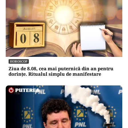
HOROSCOP
Ziua de 8.08, cea mai puternică din an pentru
dorințe. Ritualul simplu de manifestare