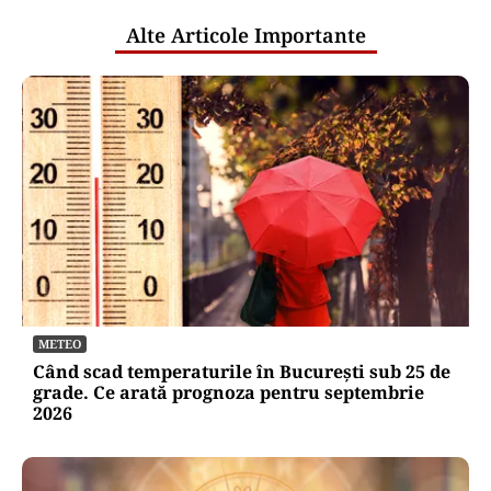
Alte Articole Importante
METEO
Când scad temperaturile în București sub 25 de
grade. Ce arată prognoza pentru septembrie
2026