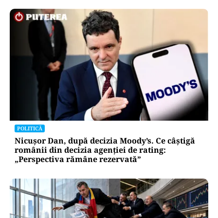
POLITICĂ
Nicușor Dan, după decizia Moody’s. Ce câștigă
românii din decizia agenției de rating:
„Perspectiva rămâne rezervată”