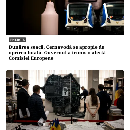
ENERGIE
Dunărea seacă, Cernavodă se apropie de
oprirea totală. Guvernul a trimis o alertă
Comisiei Europene