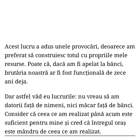
Acest lucru a adus unele provocări, deoarece am
preferat să construiesc totul cu propriile mele
resurse. Poate că, dacă am fi apelat la bănci,
brutăria noastră ar fi fost funcțională de zece
ani deja.
Dar astfel văd eu lucrurile: nu vreau să am
datorii față de nimeni, nici măcar față de bănci.
Consider că ceea ce am realizat până acum este
suficient pentru mine și cred că întregul oraș
este mândru de ceea ce am realizat.