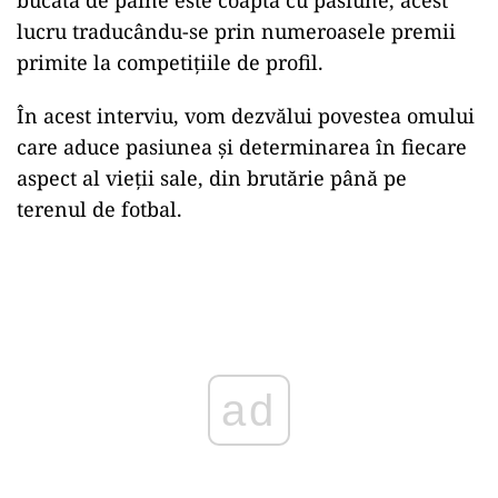
lucru traducându-se prin numeroasele premii
primite la competițiile de profil.
În acest interviu, vom dezvălui povestea omului
care aduce pasiunea și determinarea în fiecare
aspect al vieții sale, din brutărie până pe
terenul de fotbal.
Play