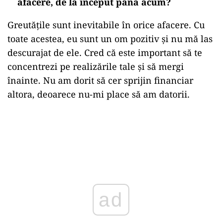
afacere, de la început până acum?
Greutățile sunt inevitabile în orice afacere. Cu
toate acestea, eu sunt un om pozitiv și nu mă las
descurajat de ele. Cred că este important să te
concentrezi pe realizările tale și să mergi
înainte. Nu am dorit să cer sprijin financiar
altora, deoarece nu-mi place să am datorii.
ad