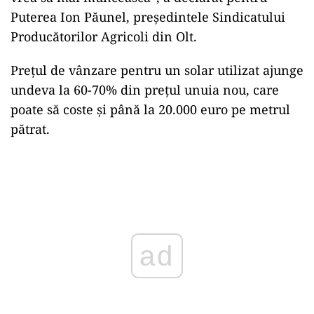
Puterea Ion Păunel, președintele Sindicatului
Producătorilor Agricoli din Olt.
Prețul de vânzare pentru un solar utilizat ajunge
undeva la 60-70% din prețul unuia nou, care
poate să coste și până la 20.000 euro pe metrul
pătrat.
Play