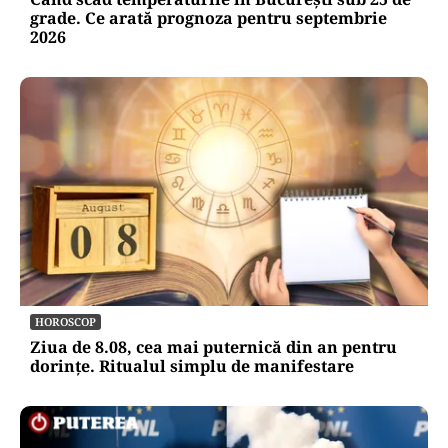
grade. Ce arată prognoza pentru septembrie
2026
HOROSCOP
Ziua de 8.08, cea mai puternică din an pentru
dorințe. Ritualul simplu de manifestare