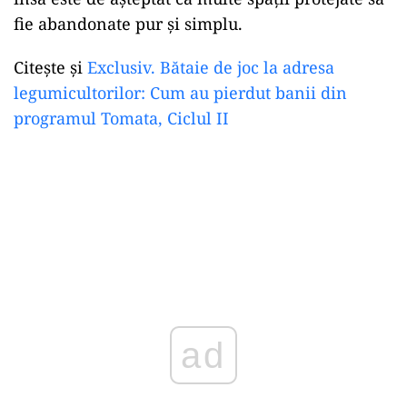
fie abandonate pur și simplu.
Citește și
Exclusiv. Bătaie de joc la adresa
legumicultorilor: Cum au pierdut banii din
programul Tomata, Ciclul II
ad