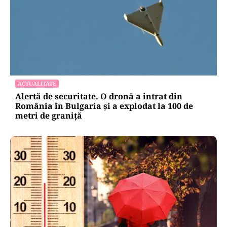
ACTUALITATE
Alertă de securitate. O dronă a intrat din
România în Bulgaria şi a explodat la 100 de
metri de graniţă