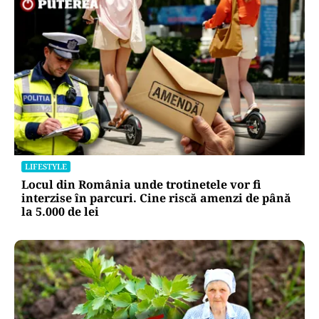
LIFESTYLE
Locul din România unde trotinetele vor fi
interzise în parcuri. Cine riscă amenzi de până
la 5.000 de lei