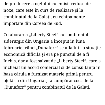
de producere a oțelului cu emisii reduse de
noxe, care este în curs de realizare și la
combinatul de la Galați, cu echipamente
importate din Coreea de Sud.
Colaborarea „Liberty Steel” cu combinatul
siderurgic din Ungaria a început în luna
februarie, când „Dunaferr” se afla într-o situație
economică dificilă și era pe punctul de a fi
închis, dar a fost salvat de „Liberty Steel”, care a
încheiat un acord comercial şi de consultanţă în
baza căruia a furnizat materie primă pentru
oţelăria din Ungaria și a cumpărat cocs de la
„Dunaferr” pentru combinatul de la Galaţi.
Play