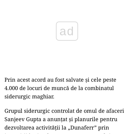
Prin acest acord au fost salvate și cele peste
4.000 de locuri de muncă de la combinatul
siderurgic maghiar.
Grupul siderurgic controlat de omul de afaceri
Sanjeev Gupta a anunțat şi planurile pentru
dezvoltarea activității la „Dunaferr” prin