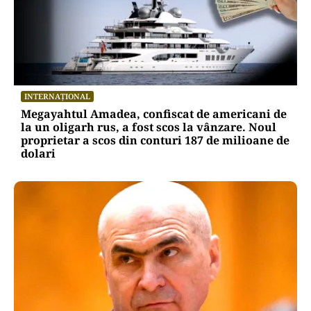
INTERNAȚIONAL
Megayahtul Amadea, confiscat de americani de
la un oligarh rus, a fost scos la vânzare. Noul
proprietar a scos din conturi 187 de milioane de
dolari