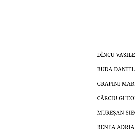
DÎNCU VASILE
BUDA DANIEL
GRAPINI MAR
CÂRCIU GHEO
MUREȘAN SIE
BENEA ADRIA