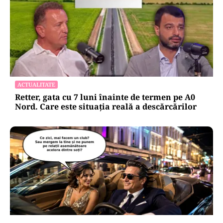
ACTUALITATE
Retter, gata cu 7 luni înainte de termen pe A0
Nord. Care este situația reală a descărcărilor