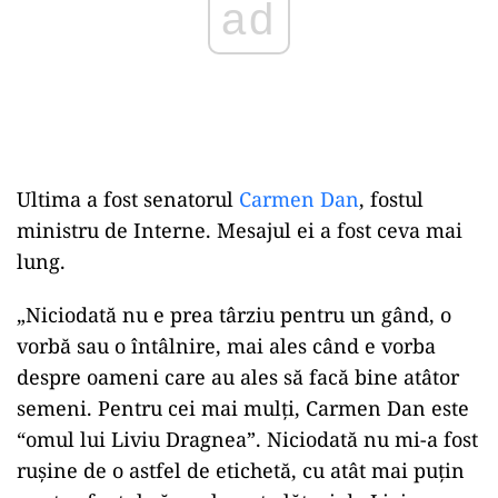
Ultima a fost senatorul
Carmen Dan
, fostul
ministru de Interne. Mesajul ei a fost ceva mai
lung.
„Niciodată nu e prea târziu pentru un gând, o
vorbă sau o întâlnire, mai ales când e vorba
despre oameni care au ales să facă bine atâtor
semeni. Pentru cei mai mulți, Carmen Dan este
“omul lui Liviu Dragnea”. Niciodată nu mi-a fost
rușine de o astfel de etichetă, cu atât mai puțin