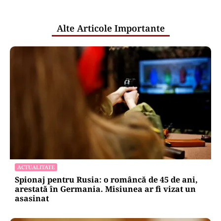
publice
Alte Articole Importante
ACTUALITATE
Spionaj pentru Rusia: o româncă de 45 de ani,
arestată în Germania. Misiunea ar fi vizat un
asasinat