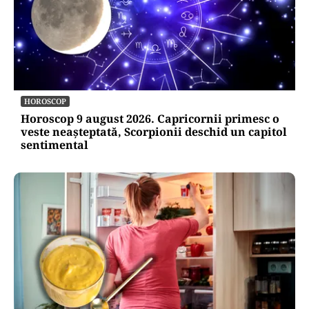
HOROSCOP
Horoscop 9 august 2026. Capricornii primesc o
veste neașteptată, Scorpionii deschid un capitol
sentimental