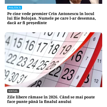
POLITICĂ
Pe cine vede premier Crin Antonescu în locul
lui Ilie Bolojan. Numele pe care l-ar desemna,
dacă ar fi președinte
SOCIAL
Zile libere rămase în 2026. Când se mai poate
face punte până la finalul anului