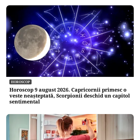
HOROSCOP
Horoscop 9 august 2026. Capricornii primesc o
veste neașteptată, Scorpionii deschid un capitol
sentimental