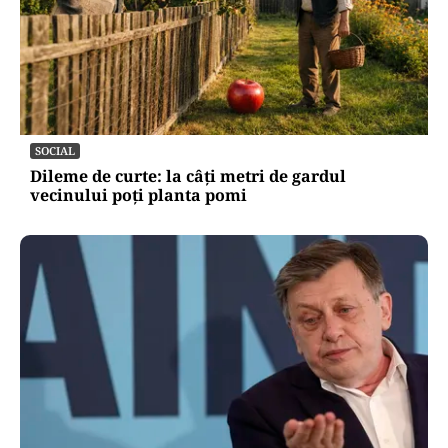
SOCIAL
Dileme de curte: la câți metri de gardul
vecinului poți planta pomi