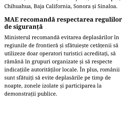
Chihuahua, Baja California, Sonora și Sinaloa.
MAE recomandă respectarea regulilor
de siguranță
Ministerul recomandă evitarea deplasărilor în
regiunile de frontieră și sfătuiește cetățenii să
utilizeze doar operatori turistici acreditați, să
rămână în grupuri organizate și să respecte
indicațiile autorităților locale. În plus, românii
sunt sfătuiți să evite deplasările pe timp de
noapte, zonele izolate și participarea la
demonstrații publice.