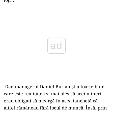
Play
Dar, managerul Daniel Burlan știa foarte bine
care este realitatea și mai ales că acei mineri
erau obligați să meargă în acea tanchetă că
altfel rămâneau fără locul de muncă. Însă, prin