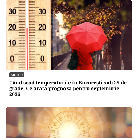
METEO
Când scad temperaturile în București sub 25 de
grade. Ce arată prognoza pentru septembrie
2026