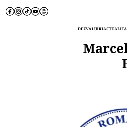
DEZVALUIRI
ACTUALITA
Marcel